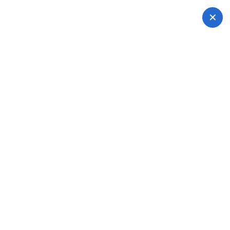
登录平台
✕
标签云列表
按标签聚合浏览相关文章
皇马核心中场状态波动，欧冠晋级悬念加剧分析 - 体育