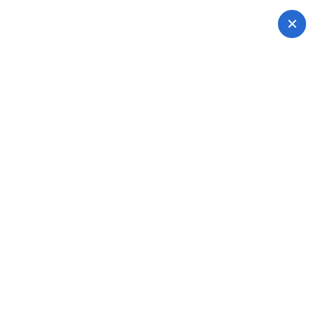
登录平台
✕
电竞战队新教练战术革新，
战队战绩起伏对比分析 - 体
育平台
2026-07-09
体育平台
电竞战队
精选摘要