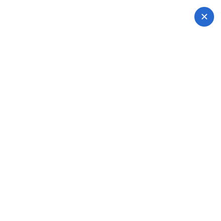
✕
台
小说更新
联系我们
登录平台
台
体育平台
专业 · 信赖 · 安全
立即注册