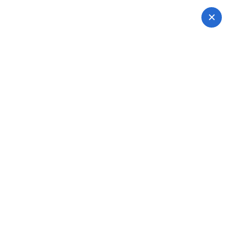
登录平台
✕
体育平台 原因解析
2026-06-28
体育平台
行业资讯
FAQ