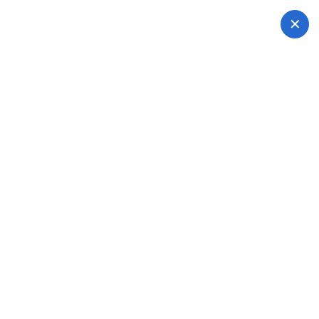
登录平台
✕
争议判罚 进展梳理 - 体育
平台
2026-06-29
体育平台
行业资讯
FAQ