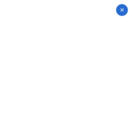
登录平台
✕
互联网大厂 进展梳理
2026-05-29
体育平台
行业资讯
FAQ